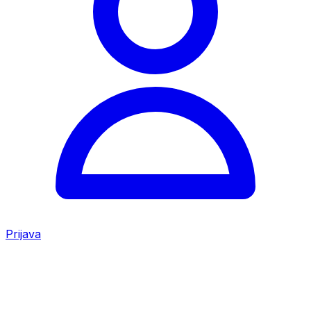
Prijava