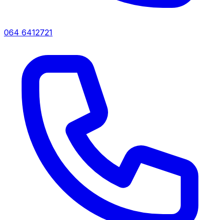
064 6412721