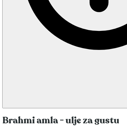
Brahmi amla - ulje za gustu