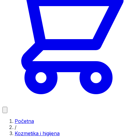
Početna
/
Kozmetika i higijena