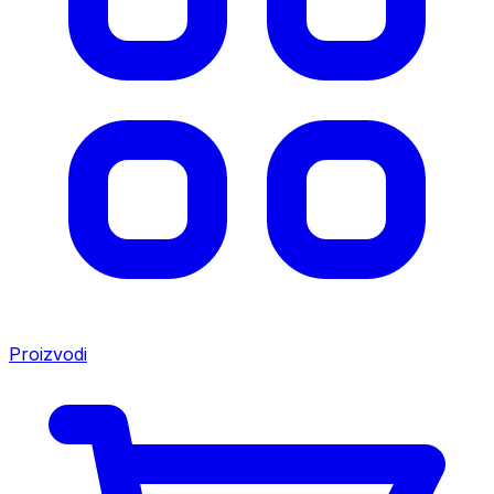
Proizvodi