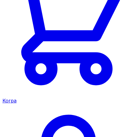
Korpa