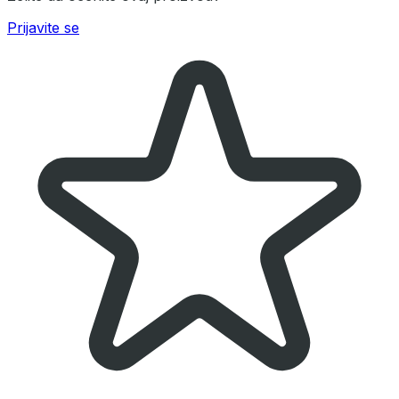
Prijavite se