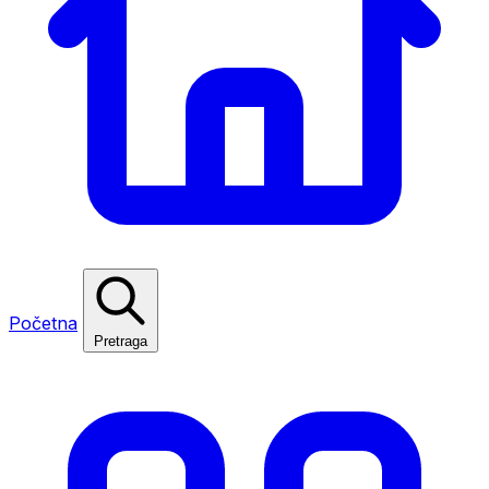
Početna
Pretraga