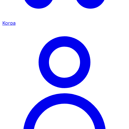
Korpa