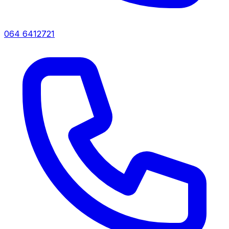
064 6412721