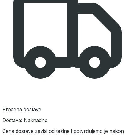
Procena dostave
Dostava:
Naknadno
Cena dostave zavisi od težine i potvrđujemo je nakon