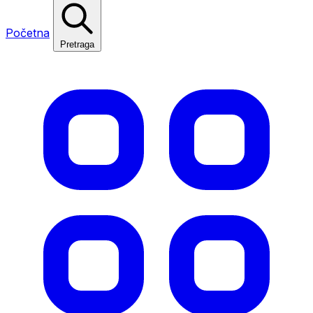
Početna
Pretraga