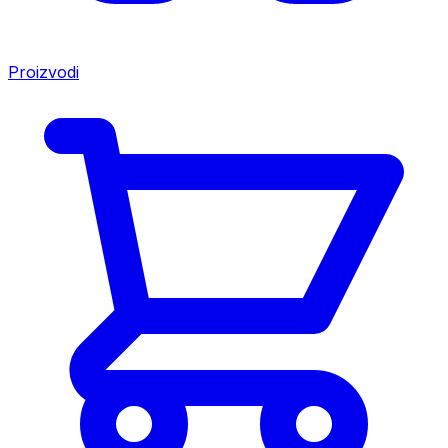
Proizvodi