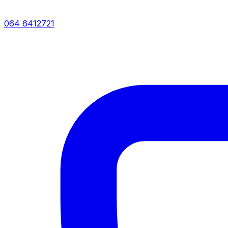
064 6412721