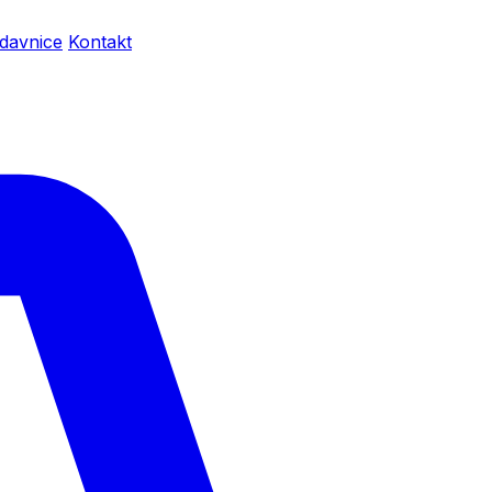
davnice
Kontakt