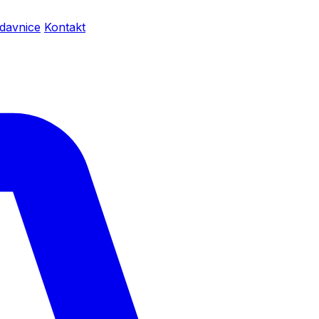
davnice
Kontakt