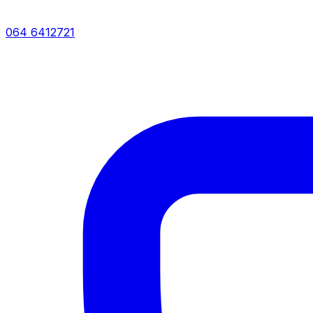
064 6412721