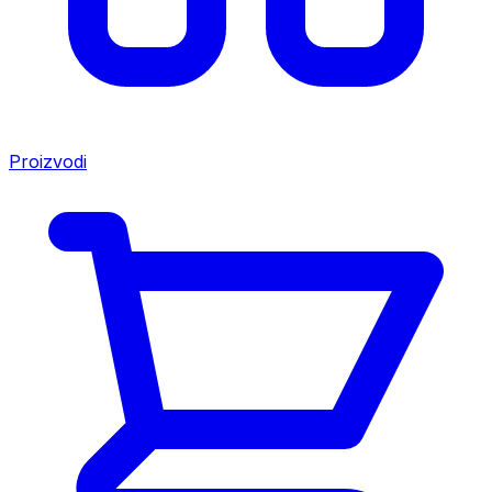
Proizvodi