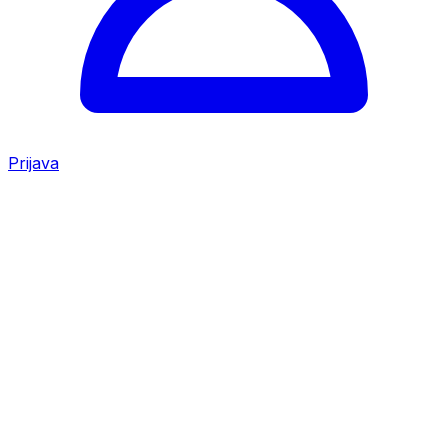
Prijava