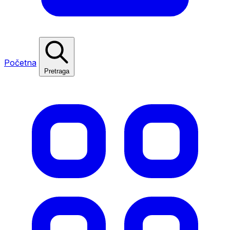
Početna
Pretraga