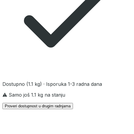
Dostupno
(1.1 kg)
· Isporuka 1-3 radna dana
⚠️ Samo još 1.1 kg na stanju
Proveri dostupnost u drugim radnjama