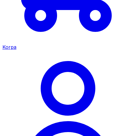
Korpa