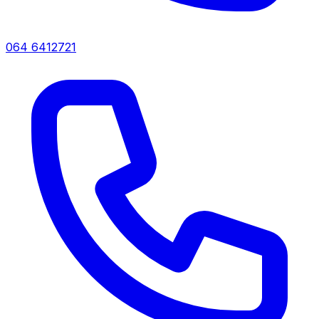
064 6412721