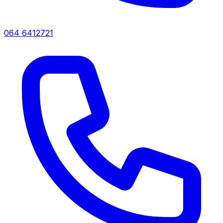
064 6412721