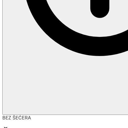
BEZ ŠEĆERA