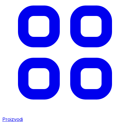
Proizvodi