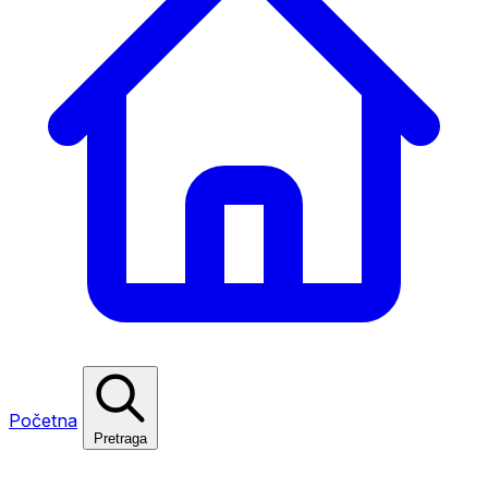
Početna
Pretraga