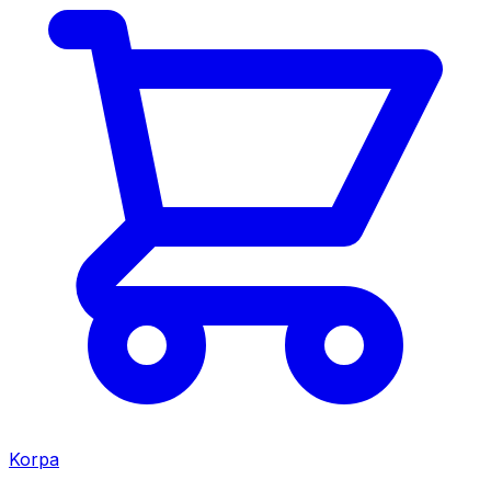
Korpa