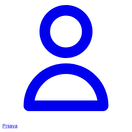
Prijava