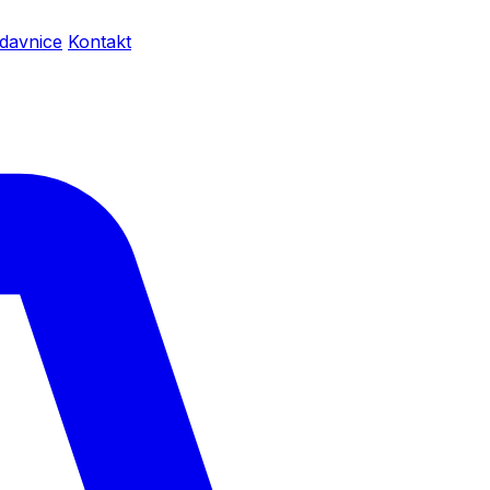
davnice
Kontakt