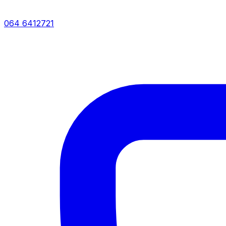
064 6412721