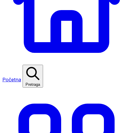
Početna
Pretraga