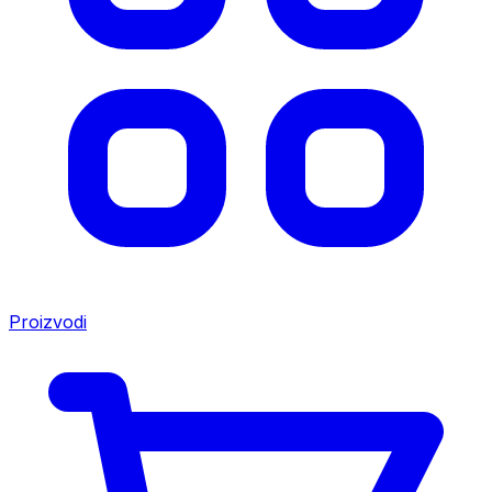
Proizvodi