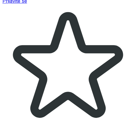
Prijavite se