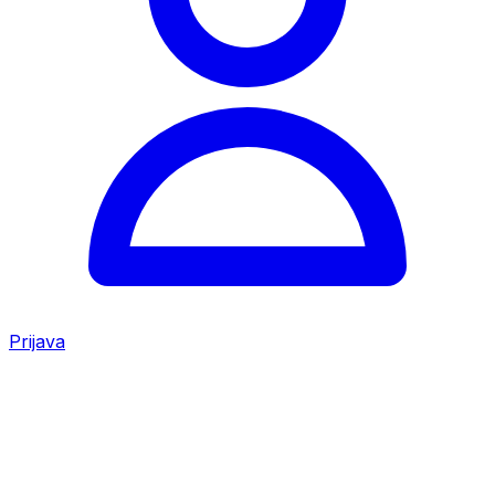
Prijava