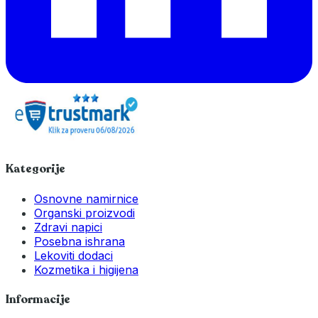
Kategorije
Osnovne namirnice
Organski proizvodi
Zdravi napici
Posebna ishrana
Lekoviti dodaci
Kozmetika i higijena
Informacije