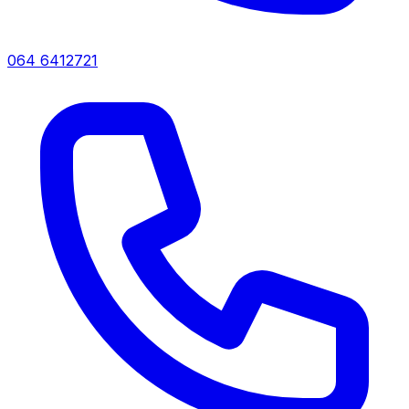
064 6412721