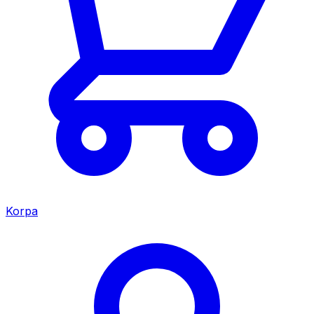
Korpa