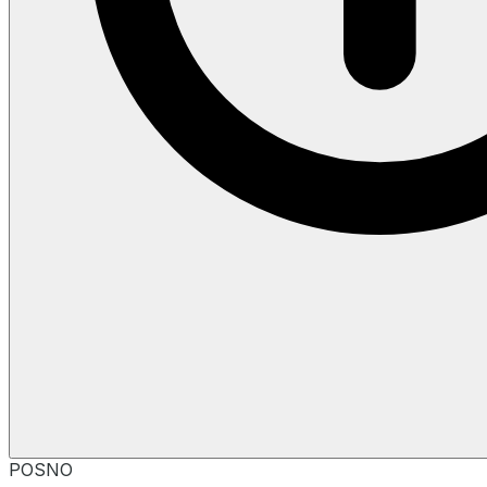
POSNO