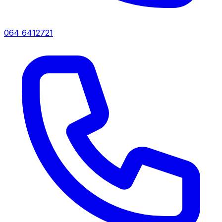
064 6412721