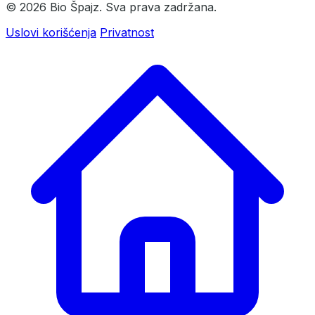
© 2026 Bio Špajz. Sva prava zadržana.
Uslovi korišćenja
Privatnost