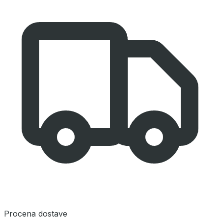
Procena dostave