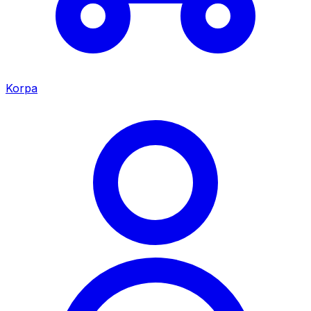
Korpa