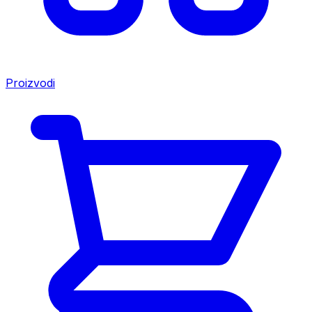
Proizvodi