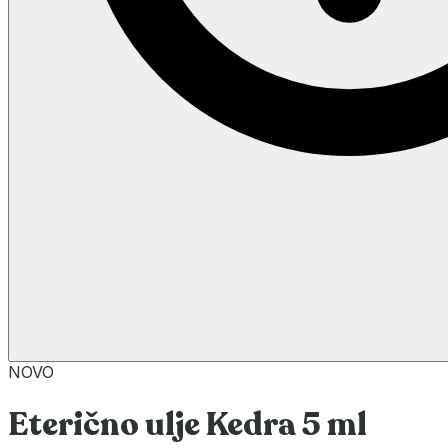
NOVO
Eterično ulje Kedra 5 ml