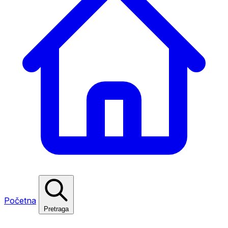
Početna
Pretraga