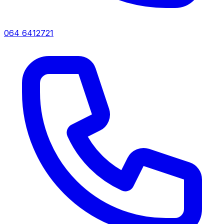
064 6412721