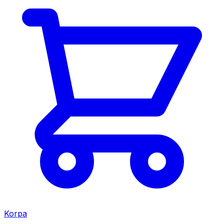
Korpa