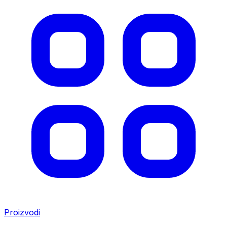
Proizvodi