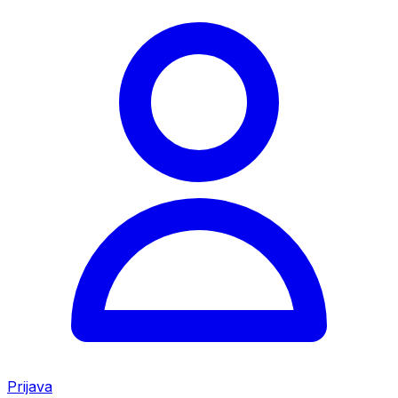
Prijava