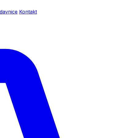
davnice
Kontakt