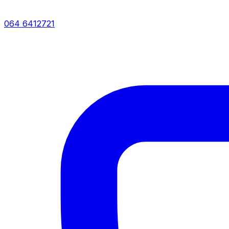
064 6412721