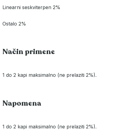
Linearni seskviterpen 2%
Ostalo 2%
Način primene
1 do 2 kapi maksimalno (ne prelaziti 2%).
Napomena
1 do 2 kapi maksimalno (ne prelaziti 2%).