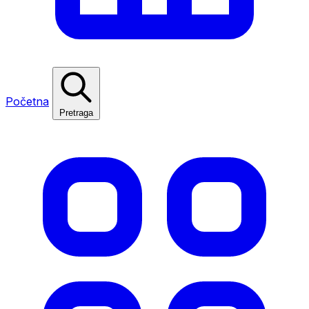
Početna
Pretraga