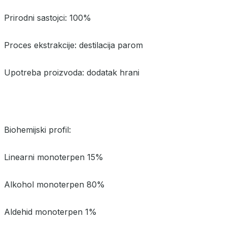
Prirodni sastojci: 100%
Proces ekstrakcije: destilacija parom
Upotreba proizvoda: dodatak hrani
Biohemijski profil:
Linearni monoterpen 15%
Alkohol monoterpen 80%
Aldehid monoterpen 1%