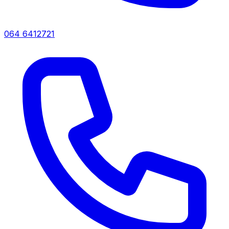
064 6412721