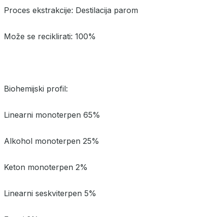
Proces ekstrakcije: Destilacija parom
Može se reciklirati: 100%
Biohemijski profil:
Linearni monoterpen 65%
Alkohol monoterpen 25%
Keton monoterpen 2%
Linearni seskviterpen 5%