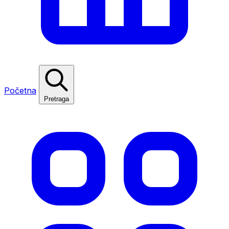
Početna
Pretraga