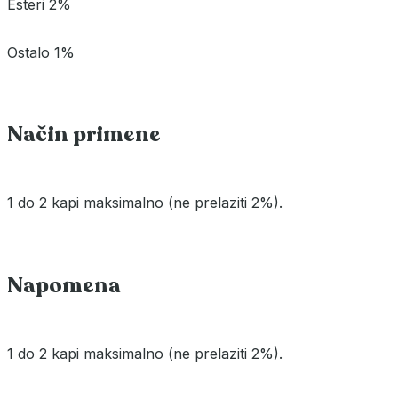
Esteri 2%
Ostalo 1%
Način primene
1 do 2 kapi maksimalno (ne prelaziti 2%).
Napomena
1 do 2 kapi maksimalno (ne prelaziti 2%).