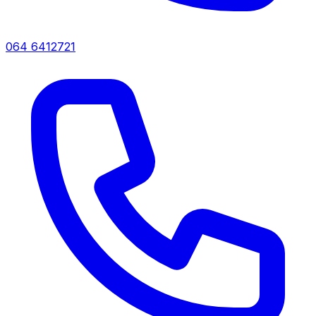
064 6412721