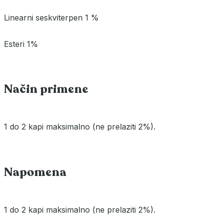
Linearni seskviterpen 1 %
Esteri 1%
Način primene
1 do 2 kapi maksimalno (ne prelaziti 2%).
Napomena
1 do 2 kapi maksimalno (ne prelaziti 2%).