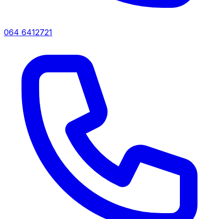
064 6412721