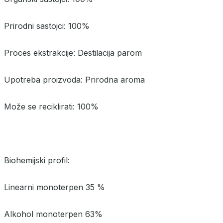
Prirodni sastojci: 100%
Proces ekstrakcije: Destilacija parom
Upotreba proizvoda: Prirodna aroma
Može se reciklirati: 100%
Biohemijski profil:
Linearni monoterpen 35 ​​%
Alkohol monoterpen 63%