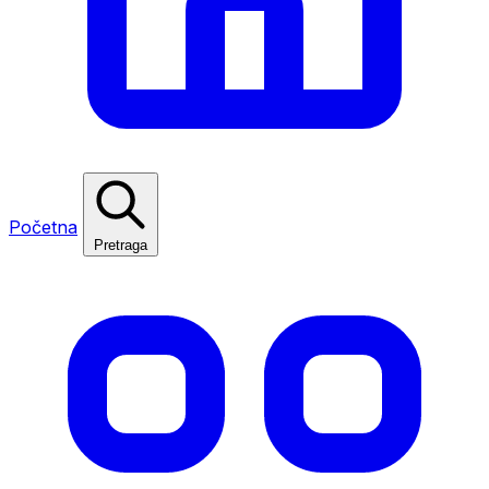
Početna
Pretraga