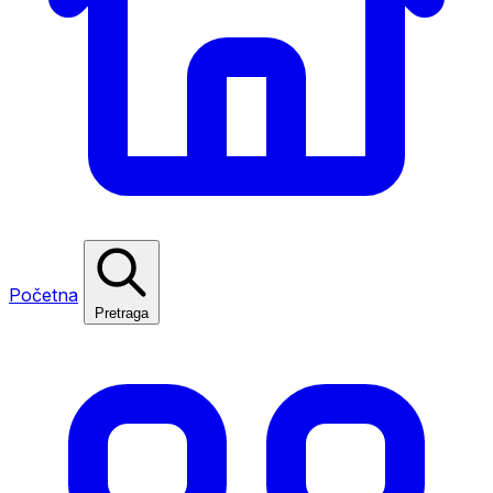
Početna
Pretraga