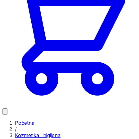
Početna
/
Kozmetika i higijena