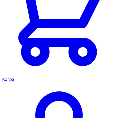
Korpa