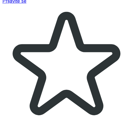
Prijavite se