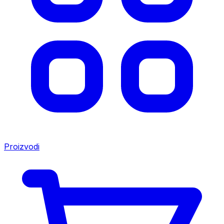
Proizvodi