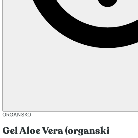
ORGANSKO
Gel Aloe Vera (organski