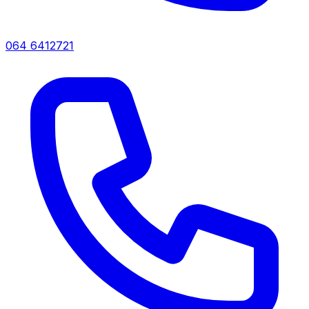
064 6412721