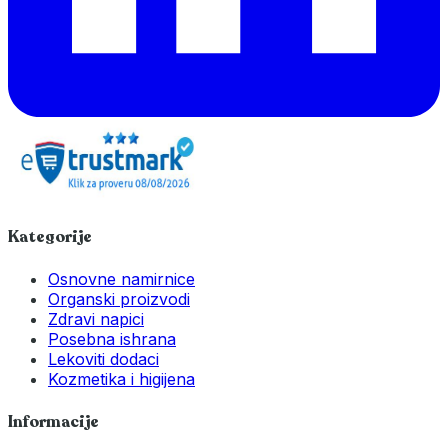
Kategorije
Osnovne namirnice
Organski proizvodi
Zdravi napici
Posebna ishrana
Lekoviti dodaci
Kozmetika i higijena
Informacije