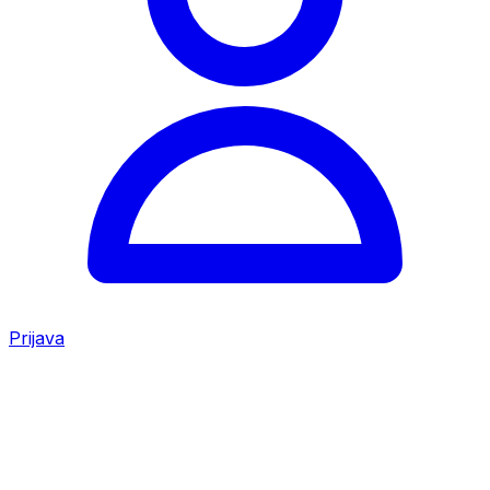
Prijava