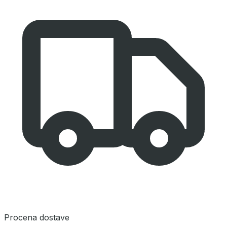
Procena dostave