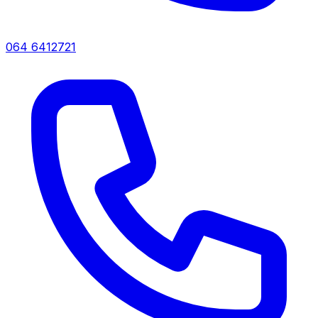
064 6412721