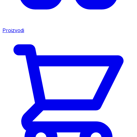
Proizvodi