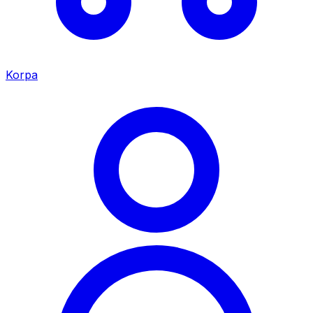
Korpa