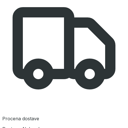
Procena dostave