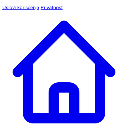
Uslovi korišćenja
Privatnost