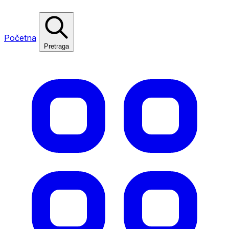
Početna
Pretraga