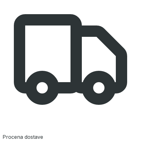
Procena dostave