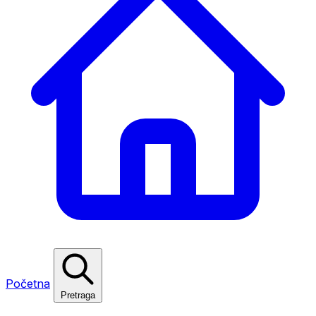
Početna
Pretraga