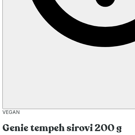
VEGAN
Genie tempeh sirovi 200 g