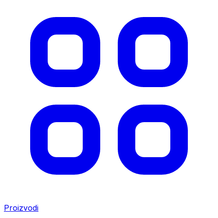
Proizvodi