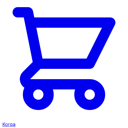
Korpa