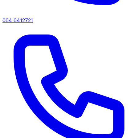
064 6412721