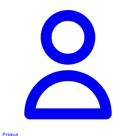
Prijava