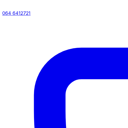
064 6412721