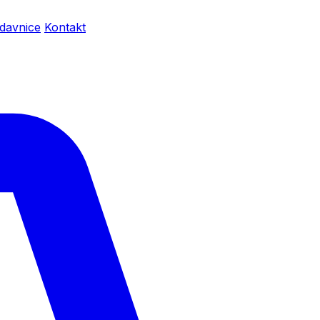
davnice
Kontakt