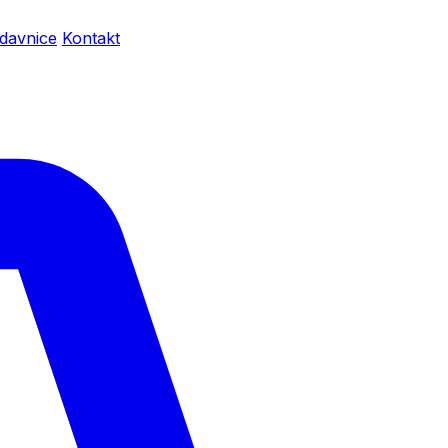
davnice
Kontakt