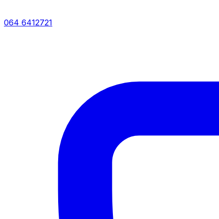
064 6412721