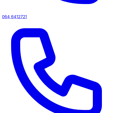
064 6412721