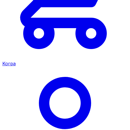
Korpa