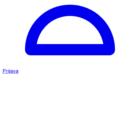
Prijava