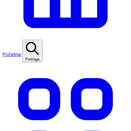
Početna
Pretraga