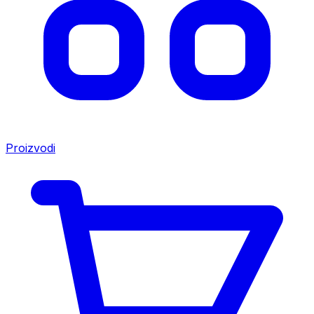
Proizvodi