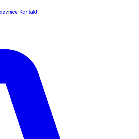
davnice
Kontakt