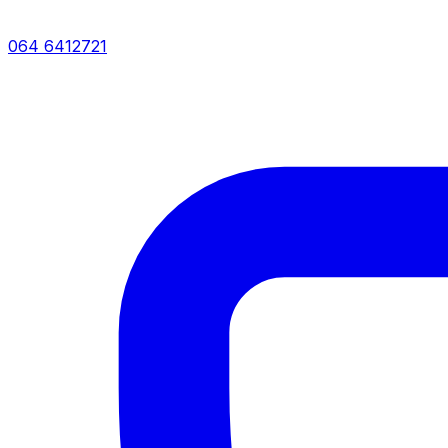
064 6412721