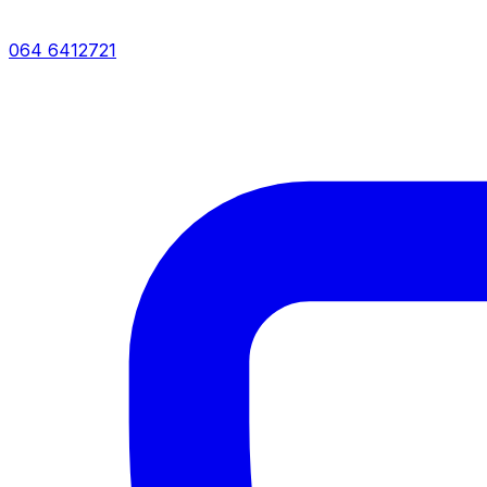
064 6412721