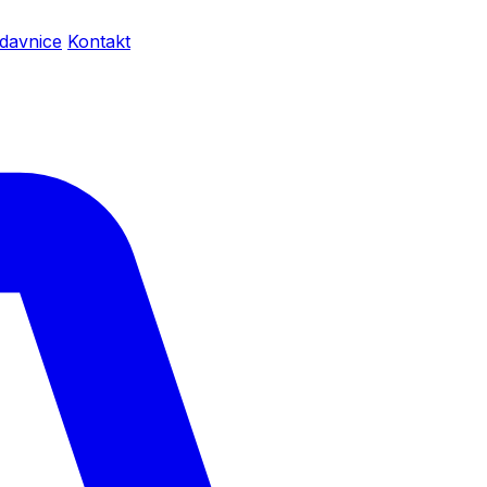
davnice
Kontakt