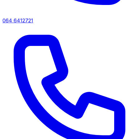
064 6412721