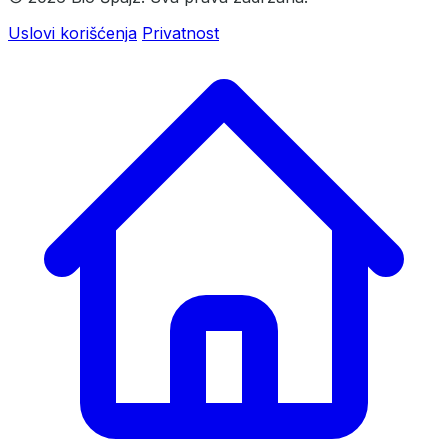
Uslovi korišćenja
Privatnost