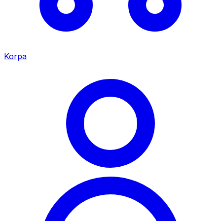
Korpa