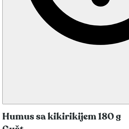
Humus sa kikirikijem 180 g