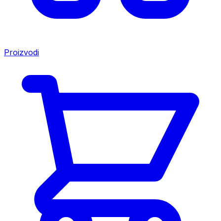
Proizvodi