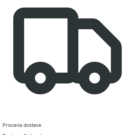
Procena dostave