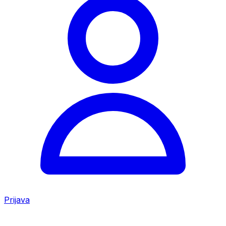
Prijava