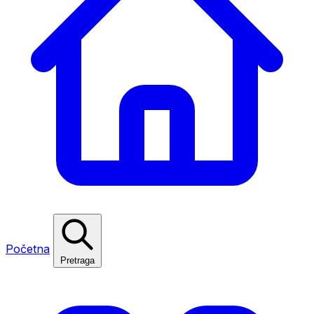
Početna
Pretraga