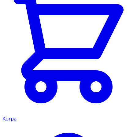
Korpa