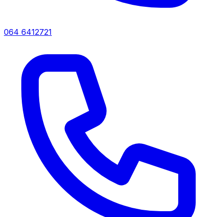
064 6412721