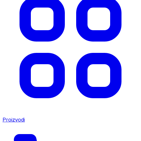
Proizvodi