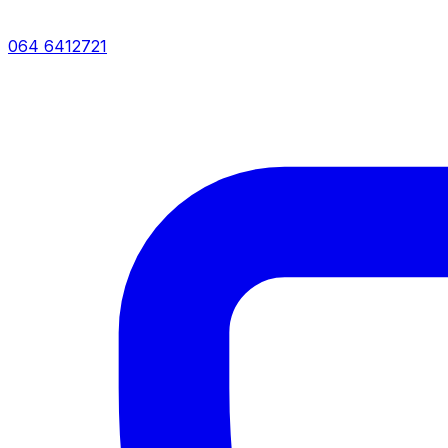
064 6412721