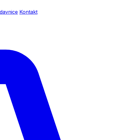
davnice
Kontakt