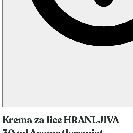
Krema za lice HRANLJIVA