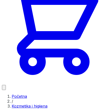
Početna
/
Kozmetika i higijena