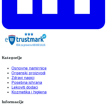
Kategorije
Osnovne namirnice
Organski proizvodi
Zdravi napici
Posebna ishrana
Lekoviti dodaci
Kozmetika i higijena
Informacije