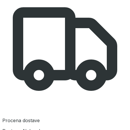
Procena dostave