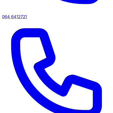
064 6412721