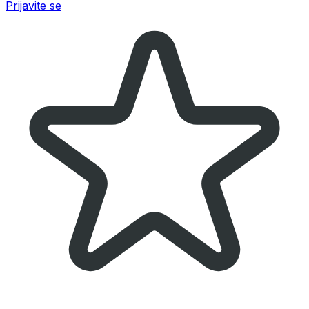
Prijavite se