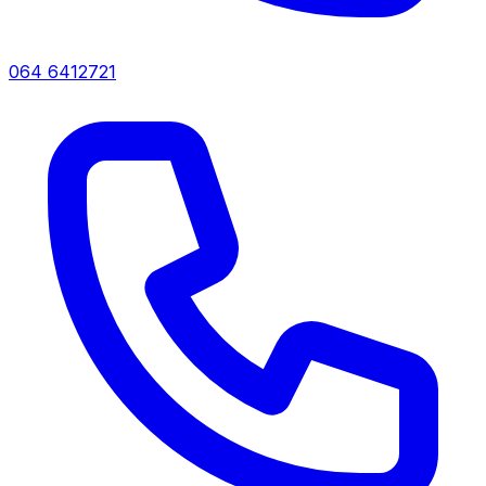
064 6412721