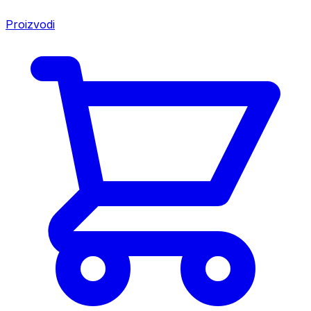
Proizvodi