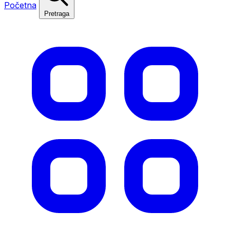
Početna
Pretraga