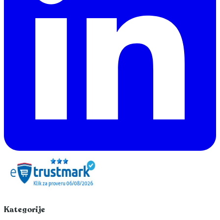
Kategorije