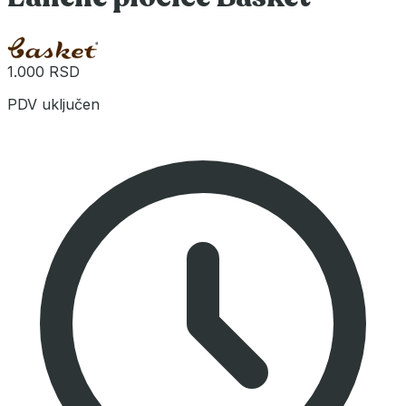
1.000 RSD
PDV uključen