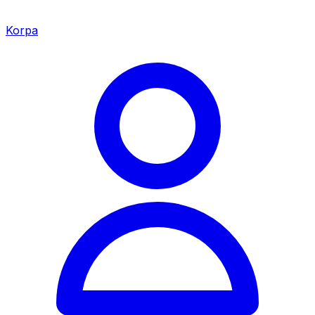
Korpa