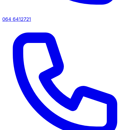
064 6412721