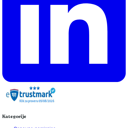
Kategorije