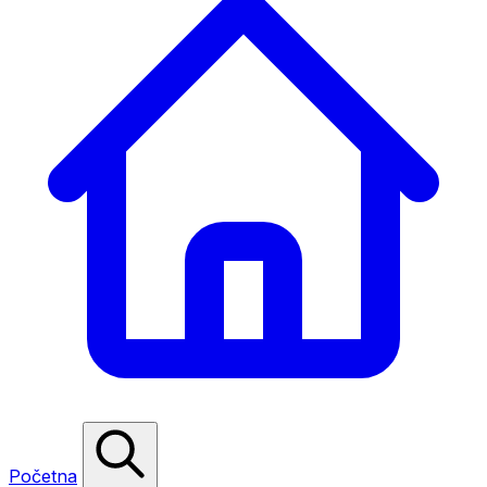
Početna