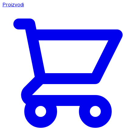
Proizvodi