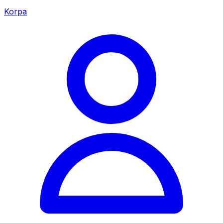
Korpa