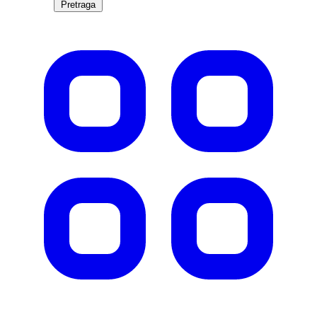
Pretraga