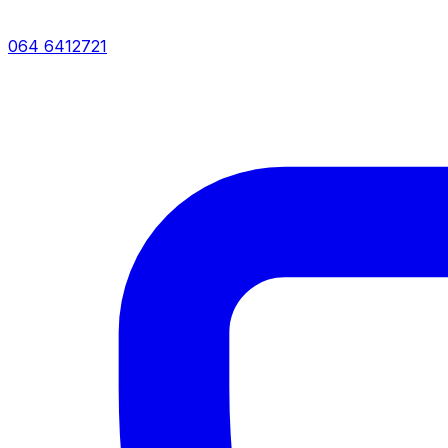
064 6412721