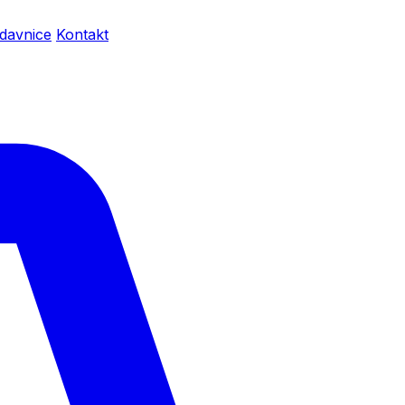
davnice
Kontakt