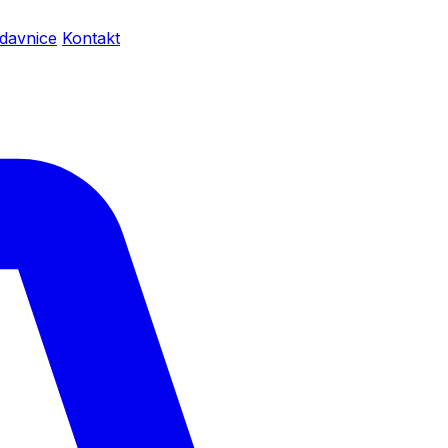
davnice
Kontakt