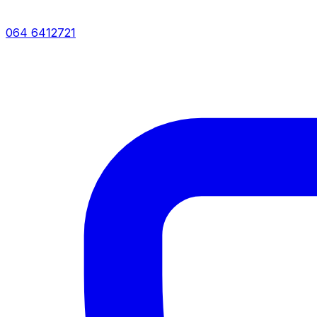
064 6412721