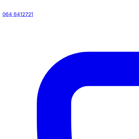
064 6412721