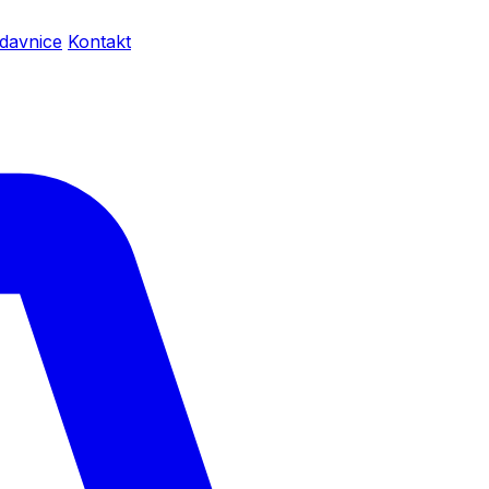
davnice
Kontakt