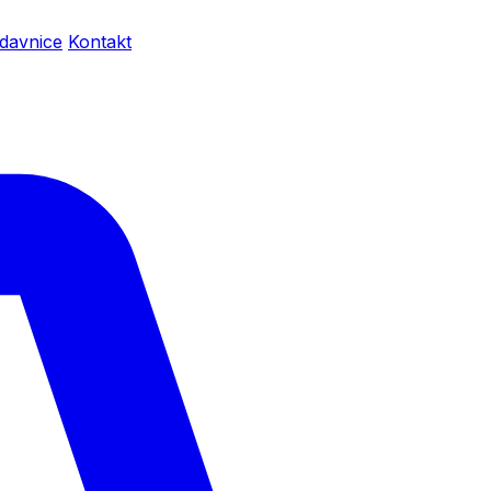
davnice
Kontakt