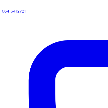
064 6412721