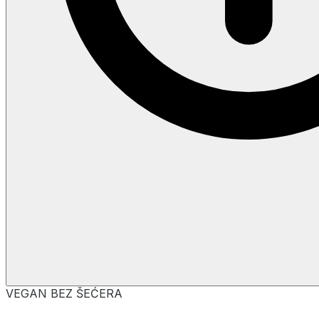
VEGAN
BEZ ŠEĆERA