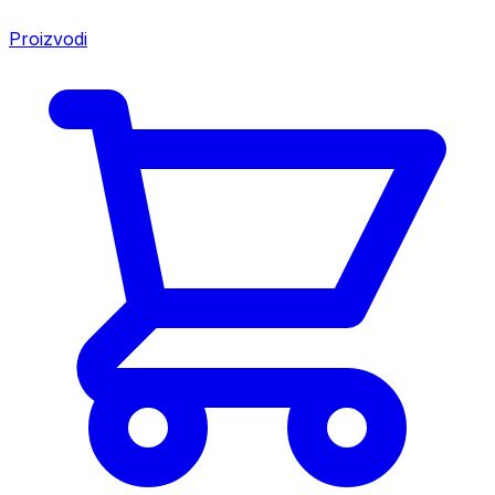
Proizvodi