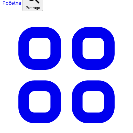
Početna
Pretraga