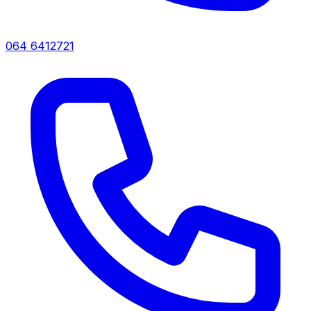
064 6412721