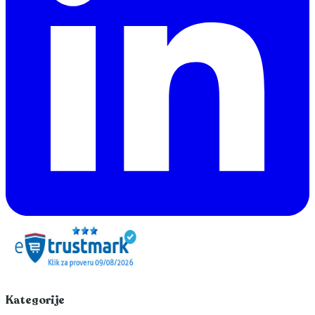
Kategorije