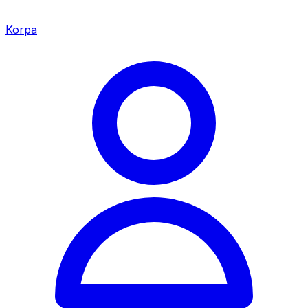
Korpa