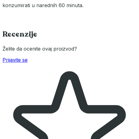
konzumirati u narednih 60 minuta.
Recenzije
Želite da ocenite ovaj proizvod?
Prijavite se