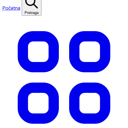
Početna
Pretraga