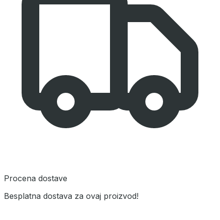
Procena dostave
Besplatna dostava za ovaj proizvod!