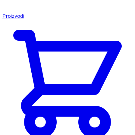
Proizvodi