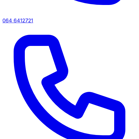
064 6412721