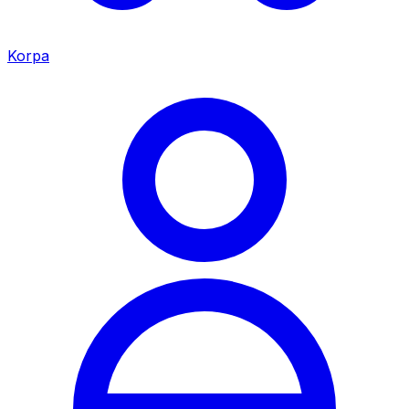
Korpa