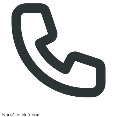
Naručite telefonom