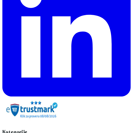
Kategorije