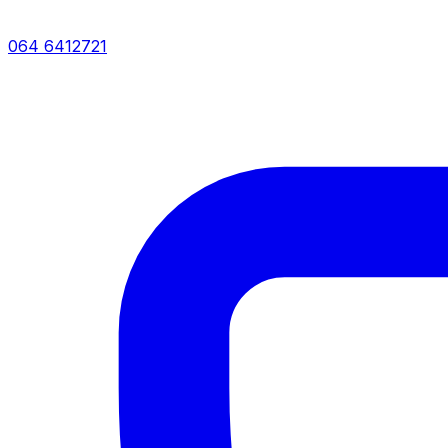
064 6412721