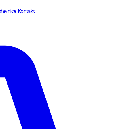
davnice
Kontakt