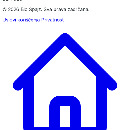
© 2026 Bio Špajz. Sva prava zadržana.
Uslovi korišćenja
Privatnost