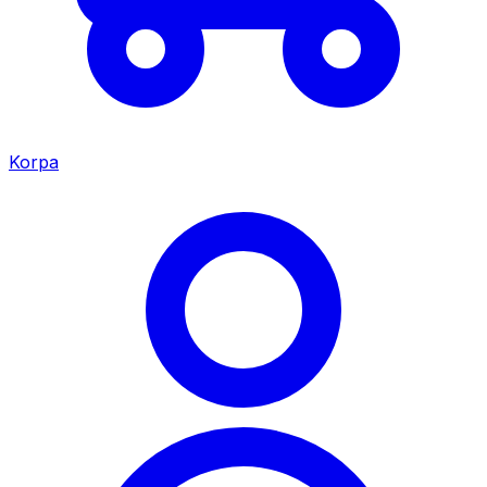
Korpa