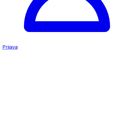
Prijava