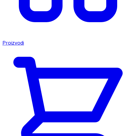
Proizvodi