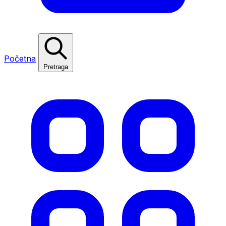
Početna
Pretraga