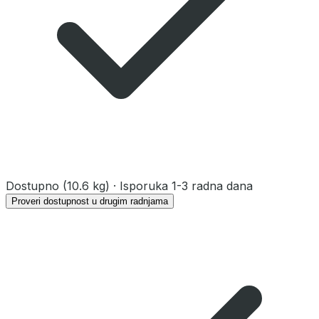
Dostupno
(10.6 kg)
· Isporuka 1-3 radna dana
Proveri dostupnost u drugim radnjama