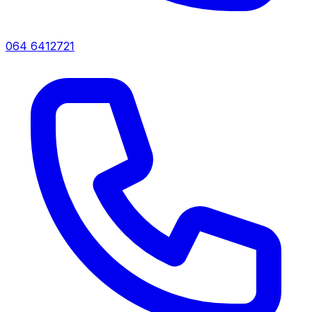
064 6412721