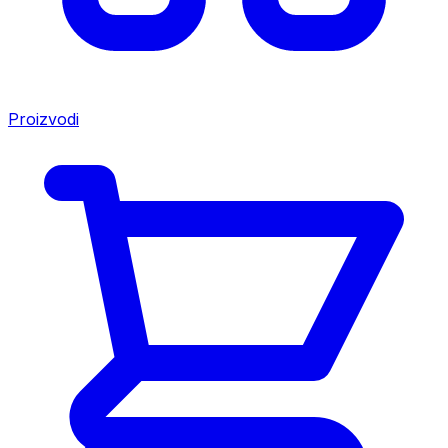
Proizvodi