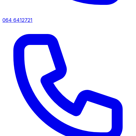
064 6412721