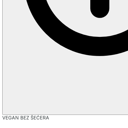
VEGAN
BEZ ŠEĆERA