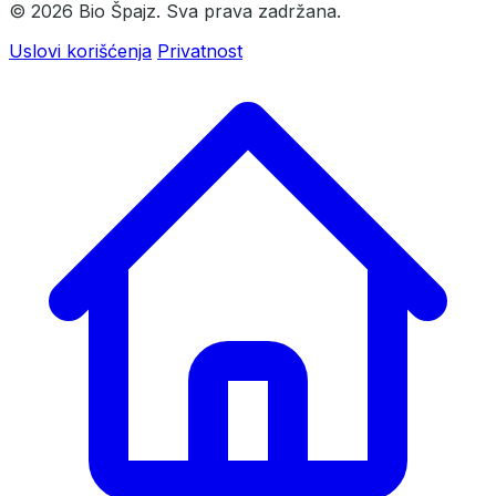
© 2026 Bio Špajz. Sva prava zadržana.
Uslovi korišćenja
Privatnost