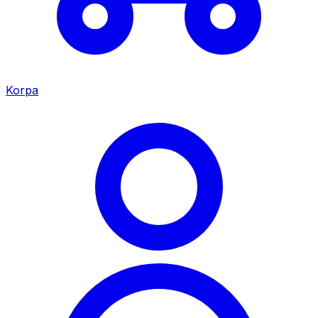
Korpa