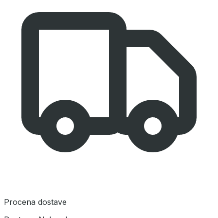
Procena dostave