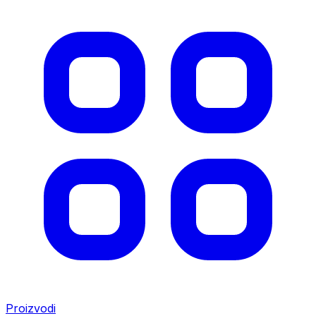
Proizvodi