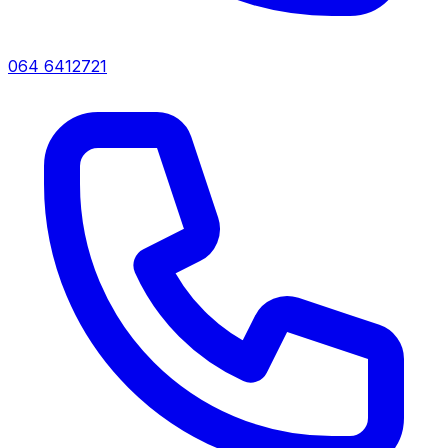
064 6412721