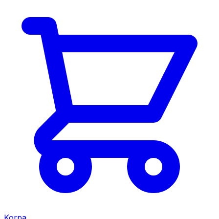
Korpa