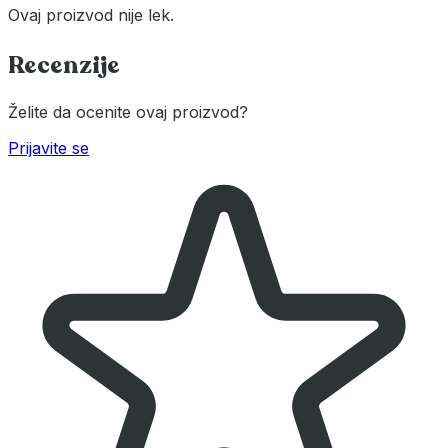
Ovaj proizvod nije lek.
Recenzije
Želite da ocenite ovaj proizvod?
Prijavite se