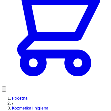
Početna
/
Kozmetika i higijena