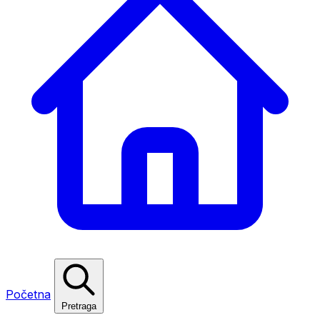
Početna
Pretraga