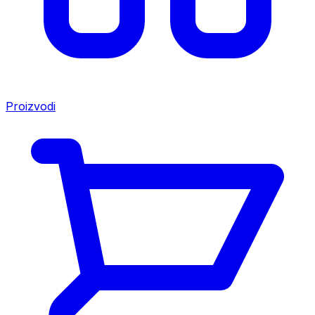
Proizvodi