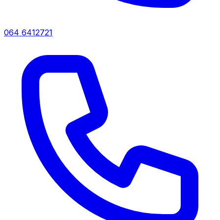
064 6412721