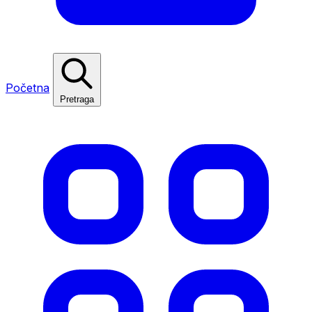
Početna
Pretraga