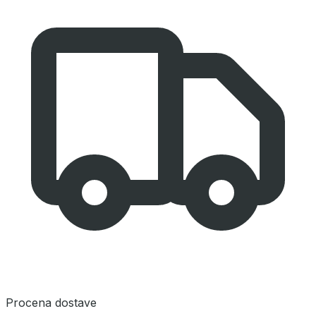
Procena dostave