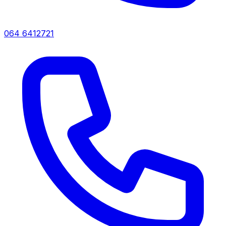
064 6412721