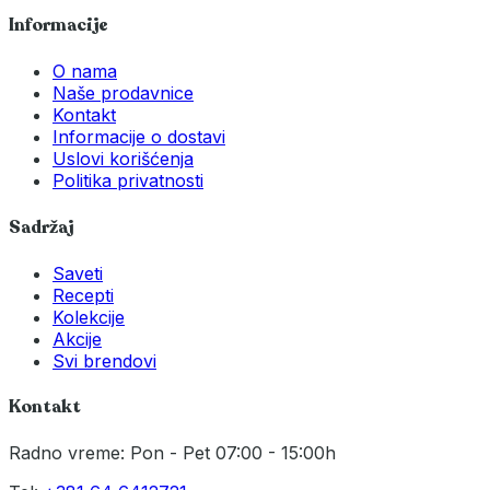
Informacije
O nama
Naše prodavnice
Kontakt
Informacije o dostavi
Uslovi korišćenja
Politika privatnosti
Sadržaj
Saveti
Recepti
Kolekcije
Akcije
Svi brendovi
Kontakt
Radno vreme: Pon - Pet 07:00 - 15:00h