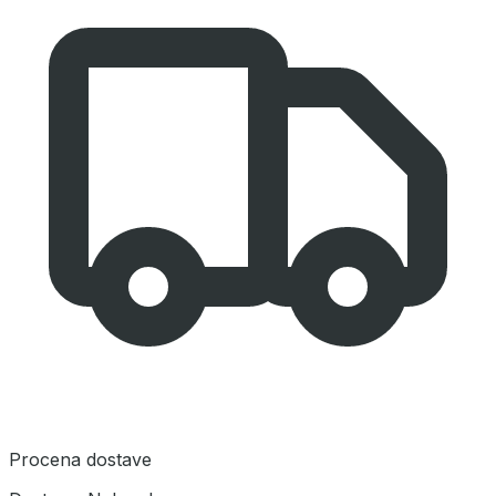
Procena dostave