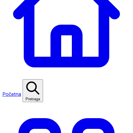
Početna
Pretraga