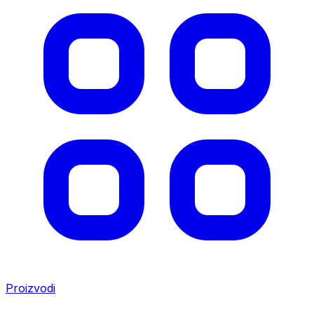
Proizvodi