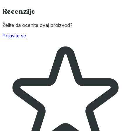
Recenzije
Želite da ocenite ovaj proizvod?
Prijavite se