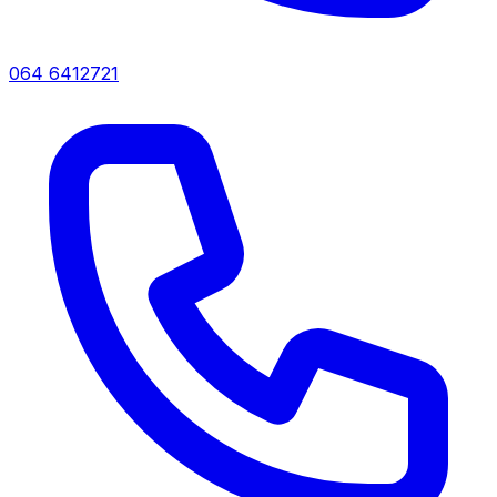
064 6412721