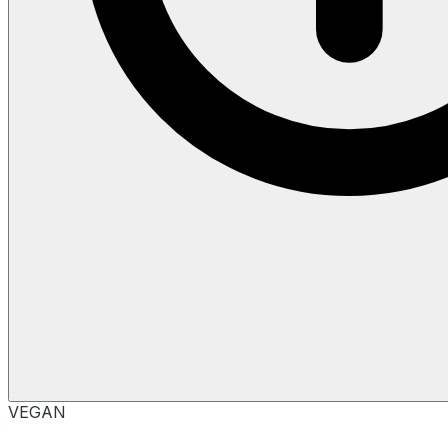
VEGAN