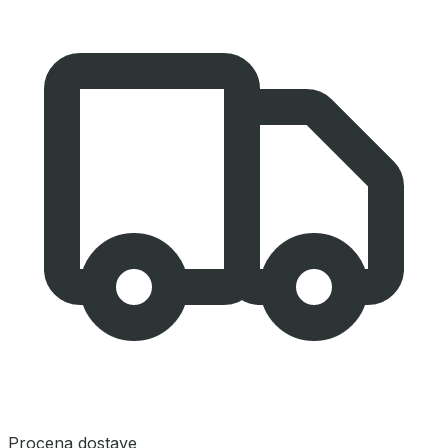
Procena dostave