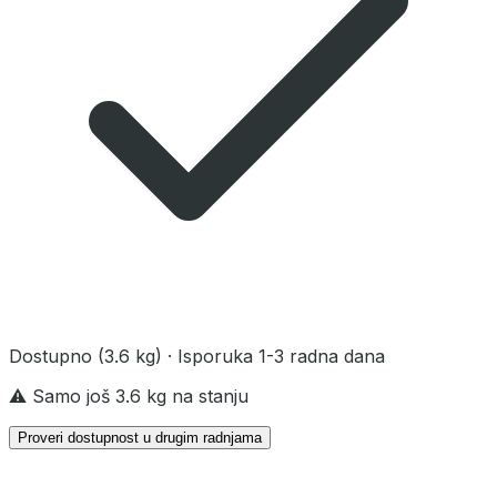
Dostupno
(3.6 kg)
· Isporuka 1-3 radna dana
⚠️ Samo još 3.6 kg na stanju
Proveri dostupnost u drugim radnjama