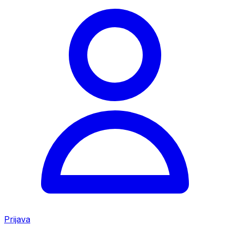
Prijava