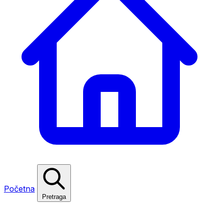
Početna
Pretraga