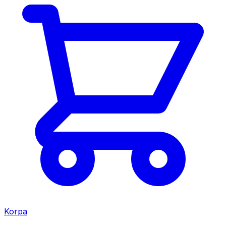
Korpa