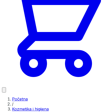
Početna
/
Kozmetika i higijena