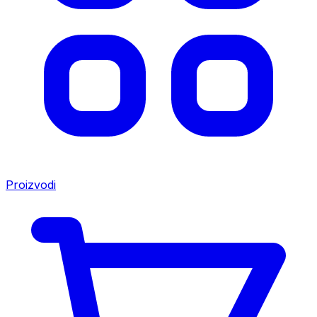
Proizvodi