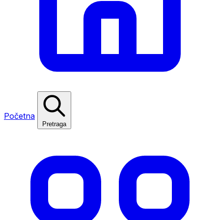
Početna
Pretraga