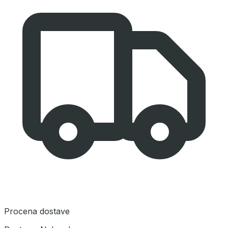
Procena dostave