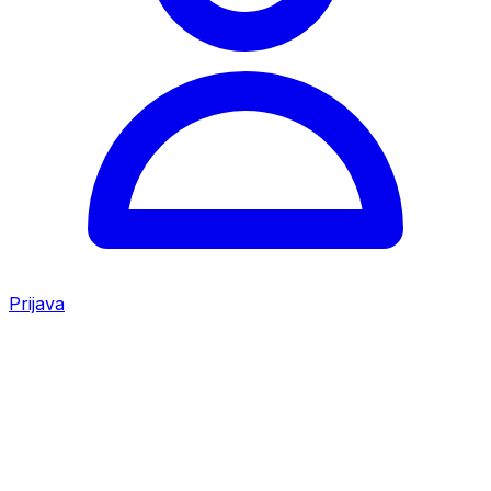
Prijava