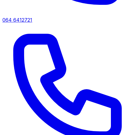
064 6412721