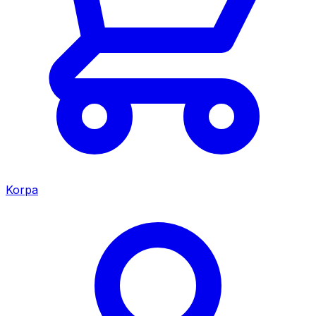
Korpa