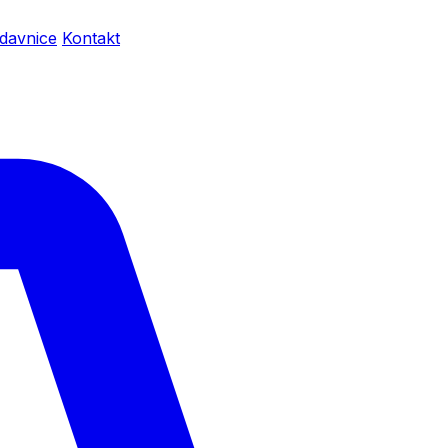
davnice
Kontakt