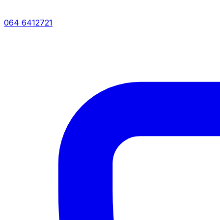
064 6412721