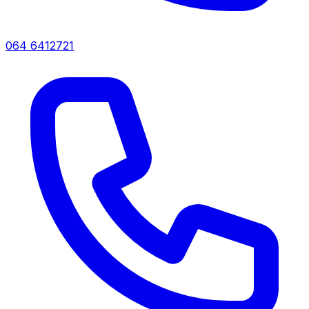
064 6412721