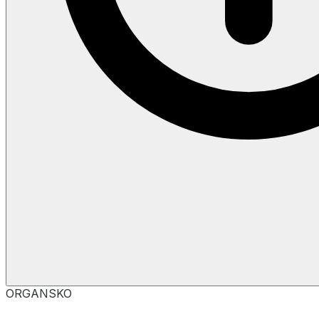
ORGANSKO