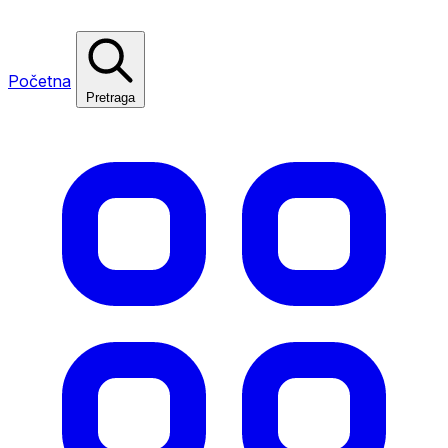
Početna
Pretraga