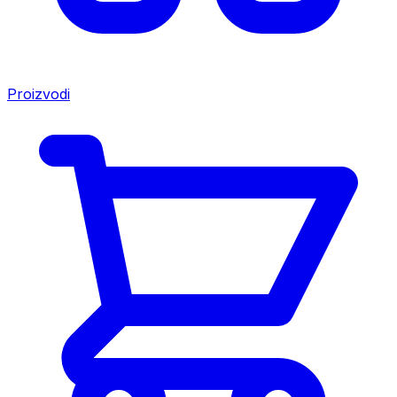
Proizvodi