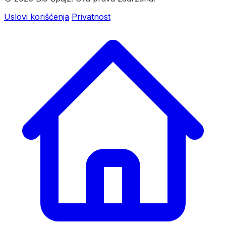
Uslovi korišćenja
Privatnost