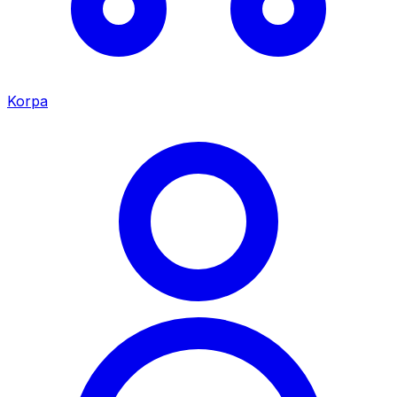
Korpa