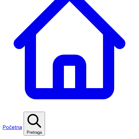
Početna
Pretraga