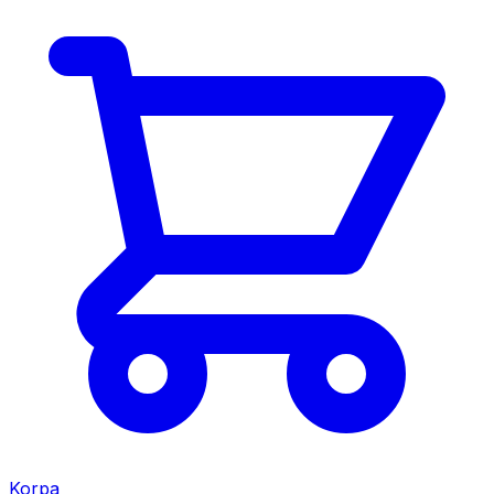
Korpa