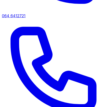
064 6412721