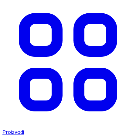
Proizvodi