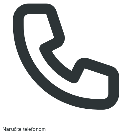
Naručite telefonom