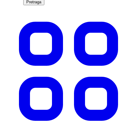
Pretraga