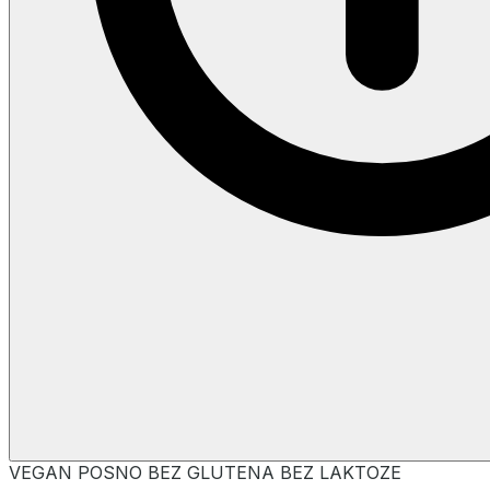
VEGAN
POSNO
BEZ GLUTENA
BEZ LAKTOZE