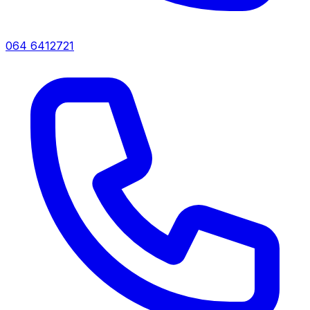
064 6412721