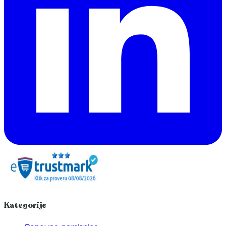
Kategorije