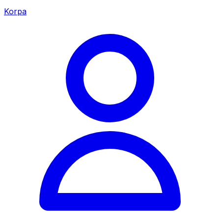
Korpa