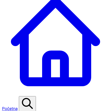
Početna