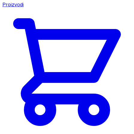
Proizvodi