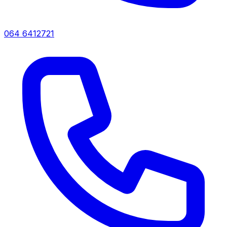
064 6412721