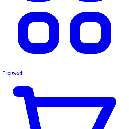
Proizvodi