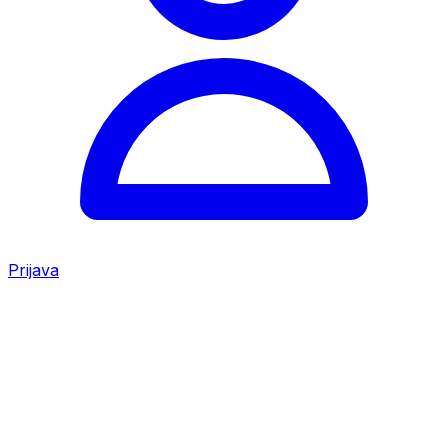
Prijava