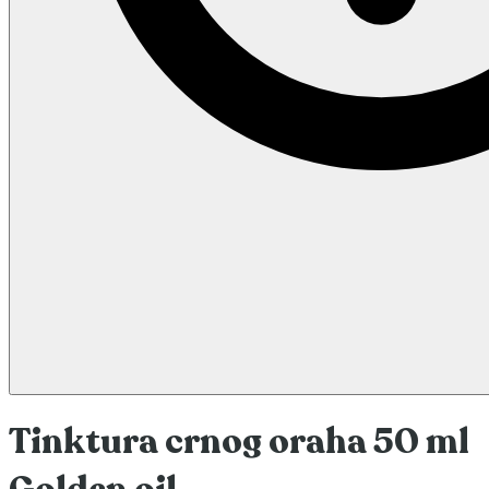
Tinktura crnog oraha 50 ml