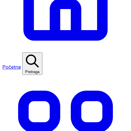
Početna
Pretraga