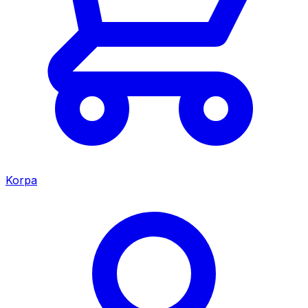
Korpa