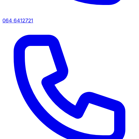
064 6412721