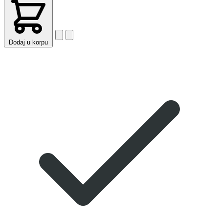
Dodaj u korpu