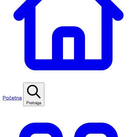
Početna
Pretraga