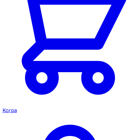
Korpa