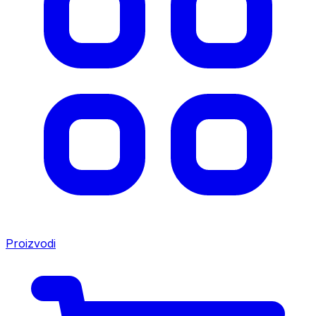
Proizvodi