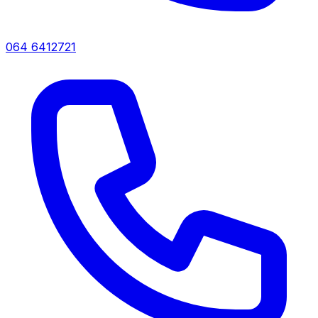
064 6412721