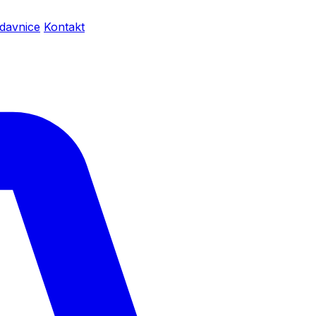
davnice
Kontakt