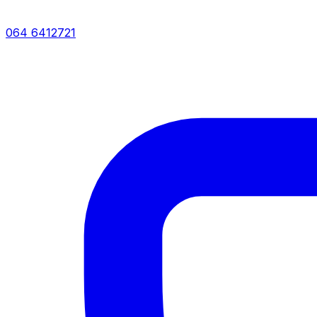
064 6412721